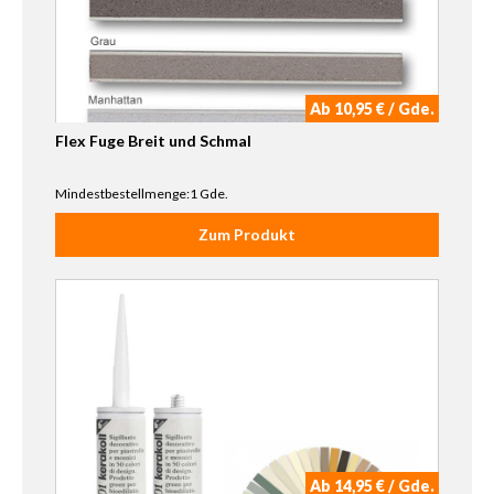
Ab 10,95 € / Gde.
Flex Fuge Breit und Schmal
Mindestbestellmenge:1 Gde.
Zum Produkt
Ab 14,95 € / Gde.