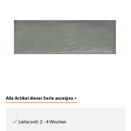
Alle Artikel dieser Serie anzeigen >
Lieferzeit: 2 - 4 Wochen