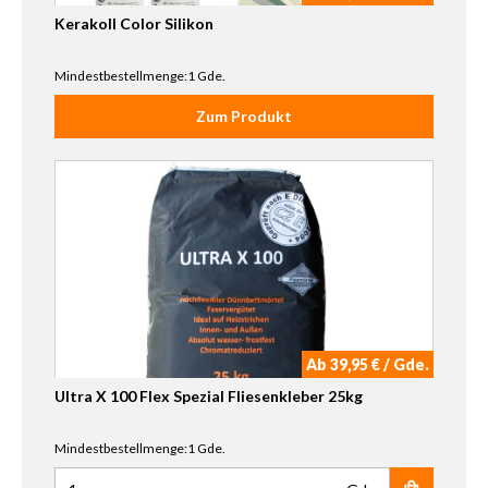
Kerakoll Color Silikon
Mindestbestellmenge:1 Gde.
Zum Produkt
Ab 39,95 € / Gde.
Ultra X 100 Flex Spezial Fliesenkleber 25kg
Mindestbestellmenge:1 Gde.