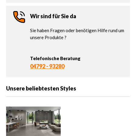
Wir sind für Sie da
Sie haben Fragen oder benötigen Hilfe rund um
unsere Produkte ?
Telefonische Beratung
04792 - 93280
Unsere beliebtesten Styles