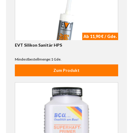
Ab 11,90 € / Gde.
EVT Silikon Sanitär HPS
Mindestbestellmenge:1 Gde.
Zum Produkt