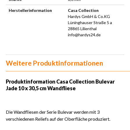
Herstellerinformation
Casa Collection
Hardys GmbH & Co.KG
Lüninghauser Straße 5 a
28865 Lilienthal
info@hardys24.de
Weitere Produktinformationen
Produktinformation Casa Collection Bulevar
Jade 10 x 30,5 cm Wandfliese
Die Wandfliesen der Serie Bulevar werden mit 3
verschiedenen Reliefs auf der Oberfläche produziert.