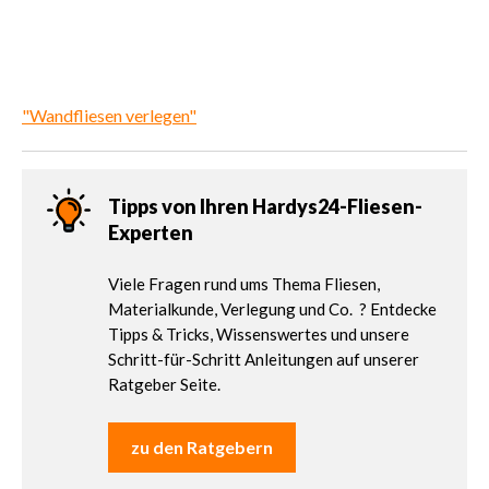
"Wandfliesen verlegen"
Tipps von Ihren Hardys24-Fliesen-
Experten
Viele Fragen rund ums Thema Fliesen,
Materialkunde, Verlegung und Co. ? Entdecke
Tipps & Tricks, Wissenswertes und unsere
Schritt-für-Schritt Anleitungen auf unserer
Ratgeber Seite.
zu den Ratgebern