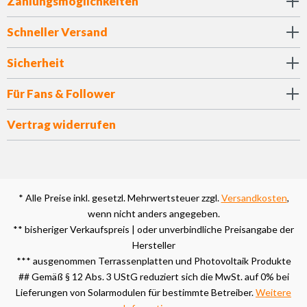
Zahlungsmöglichkeiten
Schneller Versand
Sicherheit
Für Fans & Follower
Vertrag widerrufen
* Alle Preise inkl. gesetzl. Mehrwertsteuer zzgl.
Versandkosten
,
wenn nicht anders angegeben.
** bisheriger Verkaufspreis | oder unverbindliche Preisangabe der
Hersteller
*** ausgenommen Terrassenplatten und Photovoltaik Produkte
## Gemäß § 12 Abs. 3 UStG reduziert sich die MwSt. auf 0% bei
Lieferungen von Solarmodulen für bestimmte Betreiber.
Weitere