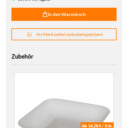
In den Warenkorb
Im Merkzettel zwischenspeichern
Zubehör
Ab 14,28 € / Stk.