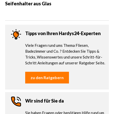
Seifenhalter aus Glas
Tipps von Ihren Hardys24-Experten
Viele Fragen rund ums Thema Fliesen,
Badezimmer und Co. ? Entdecken Sie Tipps &
Tricks, Wissenswertes und unsere Schritt-für-
Schritt Anleitungen auf unserer Ratgeber Seite.
zu den Ratgebern
Wir sind für Sie da
Sie haben Fragen oder benötigen Hilfe rund um