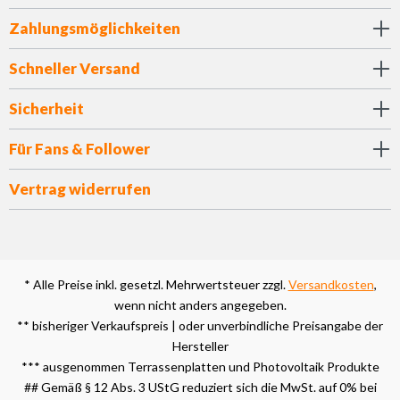
Zahlungsmöglichkeiten
Schneller Versand
Sicherheit
Für Fans & Follower
Vertrag widerrufen
* Alle Preise inkl. gesetzl. Mehrwertsteuer zzgl.
Versandkosten
,
wenn nicht anders angegeben.
** bisheriger Verkaufspreis | oder unverbindliche Preisangabe der
Hersteller
*** ausgenommen Terrassenplatten und Photovoltaik Produkte
## Gemäß § 12 Abs. 3 UStG reduziert sich die MwSt. auf 0% bei