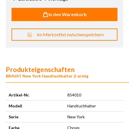
In den Warenkorb
Im Merkzettel zwischenspeichern
Produkteigenschaften
BRAVAT New York Handtuchhalter 2-armig
Artikel-Nr.
854010
Modell
Handtuchhalter
Serie
New York
Farbe
Chrom