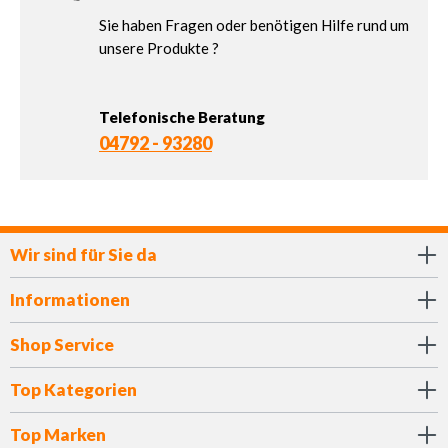
Sie haben Fragen oder benötigen Hilfe rund um
unsere Produkte ?
Telefonische Beratung
04792 - 93280
Wir sind für Sie da
Informationen
Shop Service
Top Kategorien
Top Marken