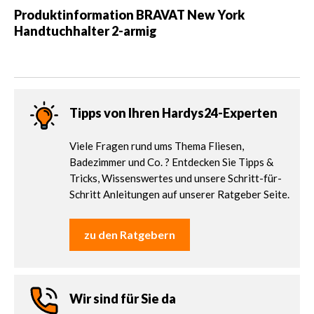
Produktinformation
BRAVAT New York
Handtuchhalter 2-armig
Tipps von Ihren Hardys24-Experten
Viele Fragen rund ums Thema Fliesen,
Badezimmer und Co. ? Entdecken Sie Tipps &
Tricks, Wissenswertes und unsere Schritt-für-
Schritt Anleitungen auf unserer Ratgeber Seite.
zu den Ratgebern
Wir sind für Sie da