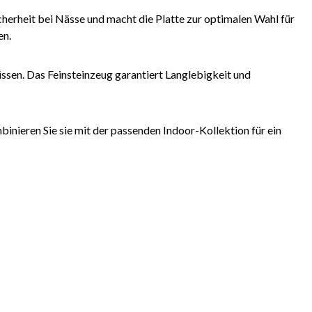
herheit bei Nässe und macht die Platte zur optimalen Wahl für
en.
ssen. Das Feinsteinzeug garantiert Langlebigkeit und
inieren Sie sie mit der passenden Indoor-Kollektion für ein