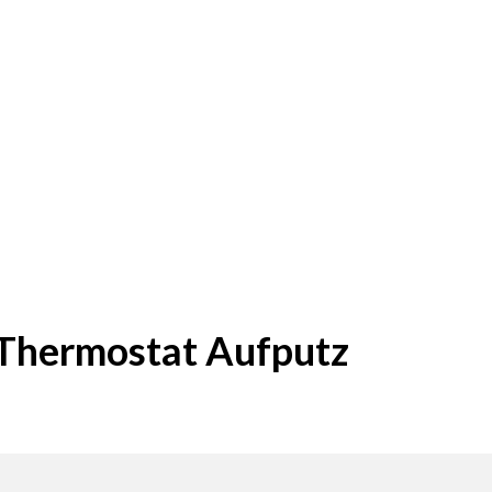
-Thermostat Aufputz