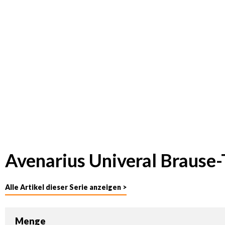
Avenarius Univeral Brause
Alle Artikel dieser Serie anzeigen >
Menge