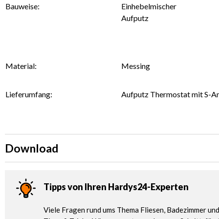
Bauweise:
Einhebelmischer
Aufputz
Material:
Messing
Lieferumfang:
Aufputz Thermostat mit S-An
Download
Tipps von Ihren Hardys24-Experten
Viele Fragen rund ums Thema Fliesen, Badezimmer und 