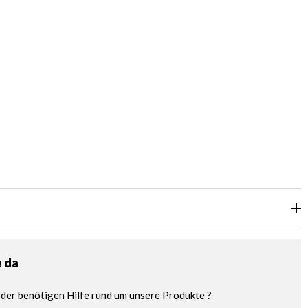
e da
der benötigen Hilfe rund um unsere Produkte ?