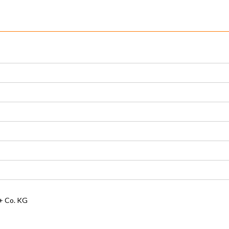
 Co. KG