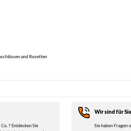
schlüssen und Rosetten
Wir sind für Si
Co. ? Entdecken Sie
Sie haben Fragen o