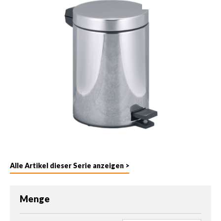
Alle Artikel dieser Serie anzeigen >
Menge