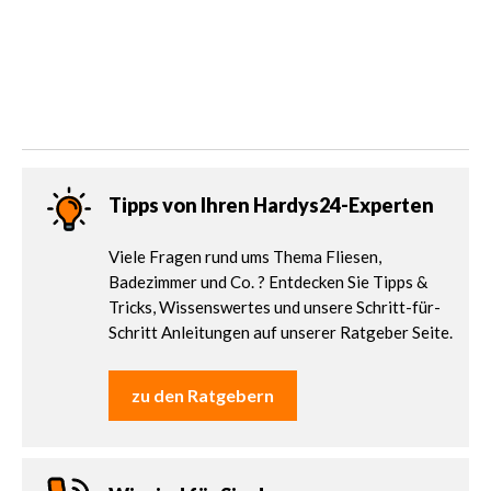
Tipps von Ihren Hardys24-Experten
Viele Fragen rund ums Thema Fliesen,
Badezimmer und Co. ? Entdecken Sie Tipps &
Tricks, Wissenswertes und unsere Schritt-für-
Schritt Anleitungen auf unserer Ratgeber Seite.
zu den Ratgebern