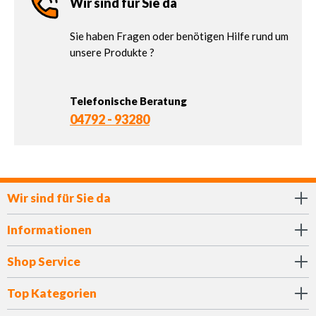
Wir sind für Sie da
Sie haben Fragen oder benötigen Hilfe rund um
unsere Produkte ?
Telefonische Beratung
04792 - 93280
Wir sind für Sie da
Informationen
Shop Service
Top Kategorien