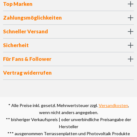
Top Marken
Zahlungsmöglichkeiten
Schneller Versand
Sicherheit
Für Fans & Follower
Vertrag widerrufen
* Alle Preise inkl. gesetzl. Mehrwertsteuer zzgl.
Versandkosten
,
wenn nicht anders angegeben.
** bisheriger Verkaufspreis | oder unverbindliche Preisangabe der
Hersteller
*** ausgenommen Terrassenplatten und Photovoltaik Produkte