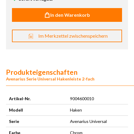
In den Warenkorb
Im Merkzettel zwischenspeichern
Produkteigenschaften
Avenarius Serie Universal Hakenleiste 2-fach
Artikel-Nr.
9004600010
Modell
Haken
Serie
Avenarius Universal
Farbe
Chrom