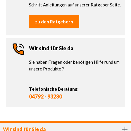
Schritt Anleitungen auf unserer Ratgeber Seite.
zu den Ratgebern
Wir sind für Sie da
Sie haben Fragen oder benötigen Hilfe rund um
unsere Produkte ?
Telefonische Beratung
04792 - 93280
Wir sind für Sie da