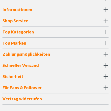
Informationen
Shop Service
Top Kategorien
Top Marken
Zahlungsmöglichkeiten
Schneller Versand
Sicherheit
Für Fans & Follower
Vertrag widerrufen