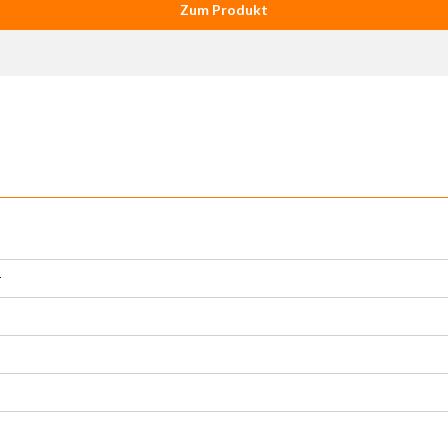
Zum Produkt
r