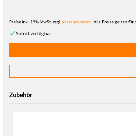
Preise inkl. 19% MwSt. zzgl.
Versandkosten
. Alle Preise gelten fü
Sofort verfügbar
Zubehör