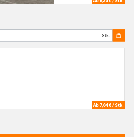
Ab 6,30 € / Stk.
Stk.
Ab 7,84 € / Stk.