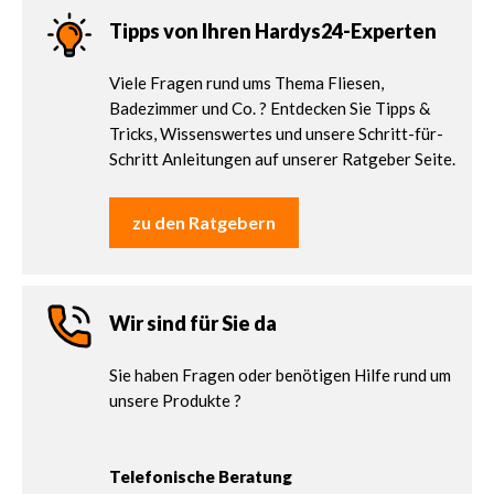
Tipps von Ihren Hardys24-Experten
Viele Fragen rund ums Thema Fliesen,
Badezimmer und Co. ? Entdecken Sie Tipps &
Tricks, Wissenswertes und unsere Schritt-für-
Schritt Anleitungen auf unserer Ratgeber Seite.
zu den Ratgebern
Wir sind für Sie da
Sie haben Fragen oder benötigen Hilfe rund um
unsere Produkte ?
Telefonische Beratung