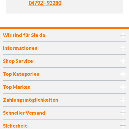
04792 - 93280
Wir sind für Sie da
Informationen
Shop Service
Top Kategorien
Top Marken
Zahlungsmöglichkeiten
Schneller Versand
Sicherheit