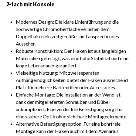
2-fach mit Konsole
Modernes Design: Die klare Linienführung und die
hochwertige Chromoberfläche verleihen dem
Doppelhaken ein zeitgemäßes und ansprechendes
Aussehen.
Robuste Konstruktion: Der Haken ist aus langlebigen
Materialien gefertigt, was eine hohe Stabilität und eine
lange Lebensdauer garantiert.
Vielseitige Nutzung: Mit zwei separaten
Aufhängemöglichkeiten bietet der Haken ausreichend
Platz für mehrere Badtextilien oder Accessoires.
Einfache Montage: Die Installation an der Wand ist
dank der mitgelieferten Schrauben und Dübel
unkompliziert. Eine verdeckte Befestigung sorgt für
eine saubere Optik ohne sichtbare Montageelemente.
Alternative Befestigungsoption: Für eine bohrfreie
Montage kann der Haken auch mit dem Avenarius