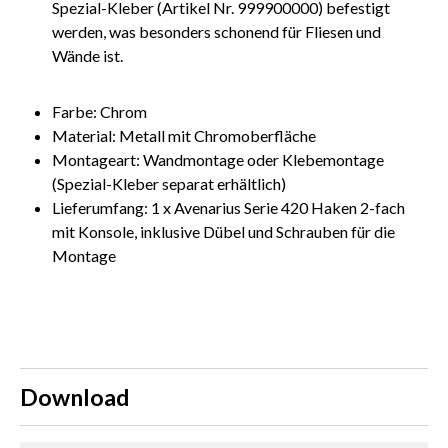
Spezial-Kleber (Artikel Nr. 999900000) befestigt
werden, was besonders schonend für Fliesen und
Wände ist.
Farbe: Chrom
Material: Metall mit Chromoberfläche
Montageart: Wandmontage oder Klebemontage
(Spezial-Kleber separat erhältlich)
Lieferumfang: 1 x Avenarius Serie 420 Haken 2-fach
mit Konsole, inklusive Dübel und Schrauben für die
Montage
Download