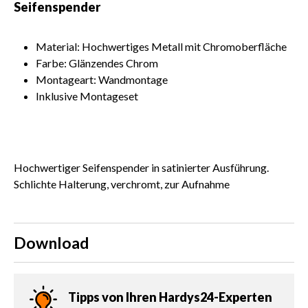
Seifenspender
Material: Hochwertiges Metall mit Chromoberfläche
Farbe: Glänzendes Chrom
Montageart: Wandmontage
Inklusive Montageset
Hochwertiger Seifenspender in satinierter Ausführung.
Schlichte Halterung, verchromt, zur Aufnahme
Download
Tipps von Ihren Hardys24-Experten