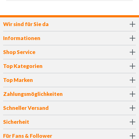
Wir sind für Sie da
Informationen
Shop Service
Top Kategorien
Top Marken
Zahlungsmöglichkeiten
Schneller Versand
Sicherheit
Für Fans & Follower