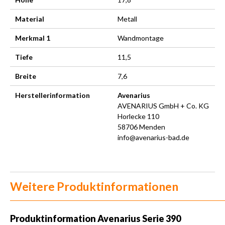
Material
Metall
Merkmal 1
Wandmontage
Tiefe
11,5
Breite
7,6
Herstellerinformation
Avenarius
AVENARIUS GmbH + Co. KG
Horlecke 110
58706 Menden
info@avenarius-bad.de
Weitere Produktinformationen
Produktinformation
Avenarius Serie 390