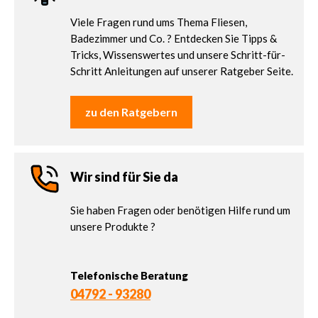
Viele Fragen rund ums Thema Fliesen,
Badezimmer und Co. ? Entdecken Sie Tipps &
Tricks, Wissenswertes und unsere Schritt-für-
Schritt Anleitungen auf unserer Ratgeber Seite.
zu den Ratgebern
Wir sind für Sie da
Sie haben Fragen oder benötigen Hilfe rund um
unsere Produkte ?
Telefonische Beratung
04792 - 93280