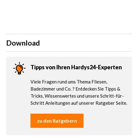
Download
Tipps von Ihren Hardys24-Experten
Viele Fragen rund ums Thema Fliesen,
Badezimmer und Co. ? Entdecken Sie Tipps &
Tricks, Wissenswertes und unsere Schritt-für-
Schritt Anleitungen auf unserer Ratgeber Seite.
zu den Ratgebern