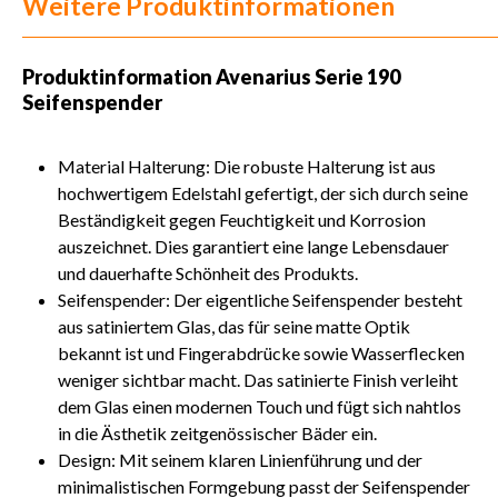
Weitere Produktinformationen
Produktinformation
Avenarius Serie 190
Seifenspender
Material Halterung: Die robuste Halterung ist aus
hochwertigem Edelstahl gefertigt, der sich durch seine
Beständigkeit gegen Feuchtigkeit und Korrosion
auszeichnet. Dies garantiert eine lange Lebensdauer
und dauerhafte Schönheit des Produkts.
Seifenspender: Der eigentliche Seifenspender besteht
aus satiniertem Glas, das für seine matte Optik
bekannt ist und Fingerabdrücke sowie Wasserflecken
weniger sichtbar macht. Das satinierte Finish verleiht
dem Glas einen modernen Touch und fügt sich nahtlos
in die Ästhetik zeitgenössischer Bäder ein.
Design: Mit seinem klaren Linienführung und der
minimalistischen Formgebung passt der Seifenspender