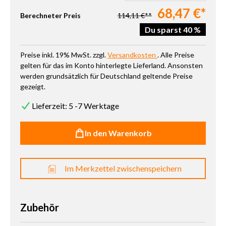
68,47 €*
Berechneter Preis
114,11 €**
Du sparst 40 %
Preise inkl. 19% MwSt. zzgl.
Versandkosten
. Alle Preise
gelten für das im Konto hinterlegte Lieferland. Ansonsten
werden grundsätzlich für Deutschland geltende Preise
gezeigt.
Lieferzeit: 5 -7 Werktage
In den Warenkorb
Im Merkzettel zwischenspeichern
Zubehör