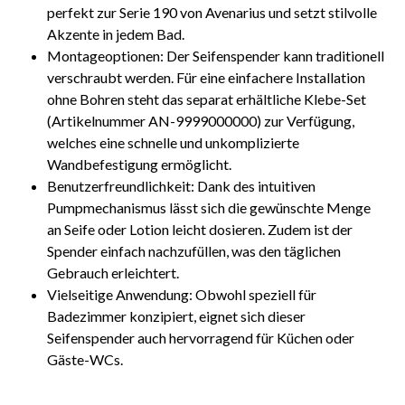
perfekt zur Serie 190 von Avenarius und setzt stilvolle
Akzente in jedem Bad.
Montageoptionen: Der Seifenspender kann traditionell
verschraubt werden. Für eine einfachere Installation
ohne Bohren steht das separat erhältliche Klebe-Set
(Artikelnummer AN-9999000000) zur Verfügung,
welches eine schnelle und unkomplizierte
Wandbefestigung ermöglicht.
Benutzerfreundlichkeit: Dank des intuitiven
Pumpmechanismus lässt sich die gewünschte Menge
an Seife oder Lotion leicht dosieren. Zudem ist der
Spender einfach nachzufüllen, was den täglichen
Gebrauch erleichtert.
Vielseitige Anwendung: Obwohl speziell für
Badezimmer konzipiert, eignet sich dieser
Seifenspender auch hervorragend für Küchen oder
Gäste-WCs.