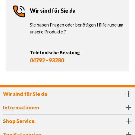
Wir sind für Sie da
Sie haben Fragen oder benötigen Hilfe rund um
unsere Produkte ?
Telefonische Beratung
04792 - 93280
Wir sind für Sie da
Informationen
Shop Service
Top Kategorien