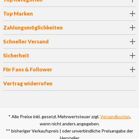
Top Marken
Zahlungsmöglichkeiten
Schneller Versand
Sicherheit
Für Fans & Follower
Vertrag widerrufen
* Alle Preise inkl. gesetzl. Mehrwertsteuer zzgl.
Versandkosten
,
wenn nicht anders angegeben.
** bisheriger Verkaufspreis | oder unverbindliche Preisangabe der
Hersteller