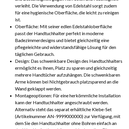
verleiht. Die Verwendung von Edelstahl sorgt zudem
für eine hygienische Oberfläche, die leicht zu reinigen
ist.
Oberfläche: Mit seiner edlen Edelstahloberfläche
passt der Handtuchhalter perfekt in moderne
Badezimmerdesigns und bietet gleichzeitig eine
pflegeleichte und widerstandsfähige Lösung für den
täglichen Gebrauch.
Design: Das schwenkbare Design des Handtuchhalters
ermöglicht es Ihnen, Platz zu sparen und gleichzeitig
mehrere Handtücher aufzuhängen. Die schwenkbaren
Arme können bei Nichtgebrauch platzsparend an die
Wand geklappt werden.
Montageoptionen: Für eine herkömmliche Installation
kann der Handtuchhalter angeschraubt werden.
Alternativ steht das separat erhältliche Klebe-Set
(Artikelnummer AN-9999000000) zur Verfügung, mit
dem Sie den Handtuchhalter ohne Bohren einfach an