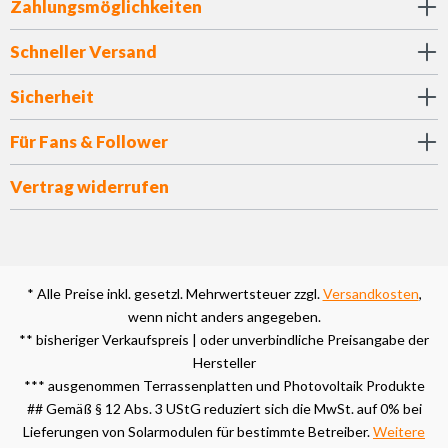
Zahlungsmöglichkeiten
Schneller Versand
Sicherheit
Für Fans & Follower
Vertrag widerrufen
* Alle Preise inkl. gesetzl. Mehrwertsteuer zzgl.
Versandkosten
,
wenn nicht anders angegeben.
** bisheriger Verkaufspreis | oder unverbindliche Preisangabe der
Hersteller
*** ausgenommen Terrassenplatten und Photovoltaik Produkte
## Gemäß § 12 Abs. 3 UStG reduziert sich die MwSt. auf 0% bei
Lieferungen von Solarmodulen für bestimmte Betreiber.
Weitere