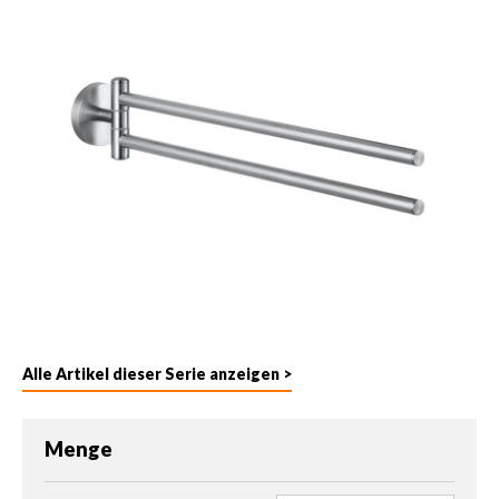
Alle Artikel dieser Serie anzeigen >
Menge