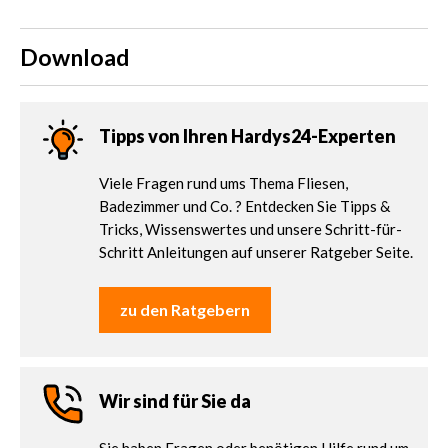
Download
Tipps von Ihren Hardys24-Experten
Viele Fragen rund ums Thema Fliesen,
Badezimmer und Co. ? Entdecken Sie Tipps &
Tricks, Wissenswertes und unsere Schritt-für-
Schritt Anleitungen auf unserer Ratgeber Seite.
zu den Ratgebern
Wir sind für Sie da