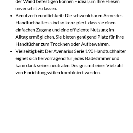
der Wand befestigen können – ideal, um Ihre Fliesen
unversehrt zu lassen.
Benutzerfreundlichkeit: Die schwenkbaren Arme des
Handtuchhalters sind so konzipiert, dass sie einen
einfachen Zugang und eine effiziente Nutzung im
Alltag ermöglichen. Sie bieten genügend Platz für Ihre
Handtücher zum Trocknen oder Aufbewahren.
Vielseitigkeit: Der Avenarius Serie 190 Handtuchhalter
eignet sich hervorragend für jedes Badezimmer und
kann dank seines neutralen Designs mit einer Vielzahl
von Einrichtungsstilen kombiniert werden.