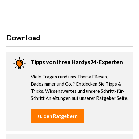
Download
Tipps von Ihren Hardys24-Experten
Viele Fragen rund ums Thema Fliesen,
Badezimmer und Co. ? Entdecken Sie Tipps &
Tricks, Wissenswertes und unsere Schritt-für-
Schritt Anleitungen auf unserer Ratgeber Seite.
zu den Ratgebern