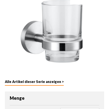
Alle Artikel dieser Serie anzeigen >
Menge