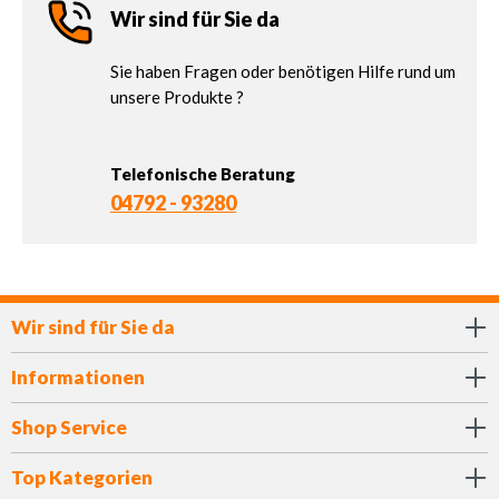
Wir sind für Sie da
Sie haben Fragen oder benötigen Hilfe rund um
unsere Produkte ?
Telefonische Beratung
04792 - 93280
Wir sind für Sie da
Informationen
Shop Service
Top Kategorien