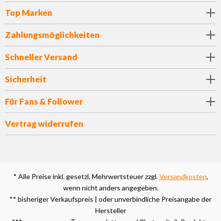
Top Marken
Zahlungsmöglichkeiten
Schneller Versand
Sicherheit
Für Fans & Follower
Vertrag widerrufen
* Alle Preise inkl. gesetzl. Mehrwertsteuer zzgl.
Versandkosten
,
wenn nicht anders angegeben.
** bisheriger Verkaufspreis | oder unverbindliche Preisangabe der
Hersteller