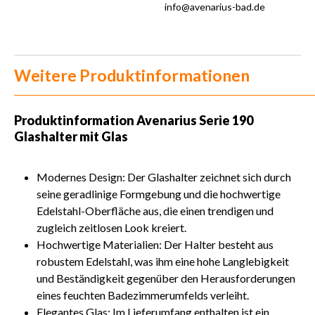
info@avenarius-bad.de
Weitere Produktinformationen
Produktinformation
Avenarius Serie 190
Glashalter mit Glas
Modernes Design: Der Glashalter zeichnet sich durch
seine geradlinige Formgebung und die hochwertige
Edelstahl-Oberfläche aus, die einen trendigen und
zugleich zeitlosen Look kreiert.
Hochwertige Materialien: Der Halter besteht aus
robustem Edelstahl, was ihm eine hohe Langlebigkeit
und Beständigkeit gegenüber den Herausforderungen
eines feuchten Badezimmerumfelds verleiht.
Elegantes Glas: Im Lieferumfang enthalten ist ein