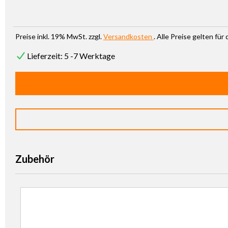
Preise inkl. 19% MwSt. zzgl.
Versandkosten
. Alle Preise gelten fü
Lieferzeit: 5 -7 Werktage
Zubehör