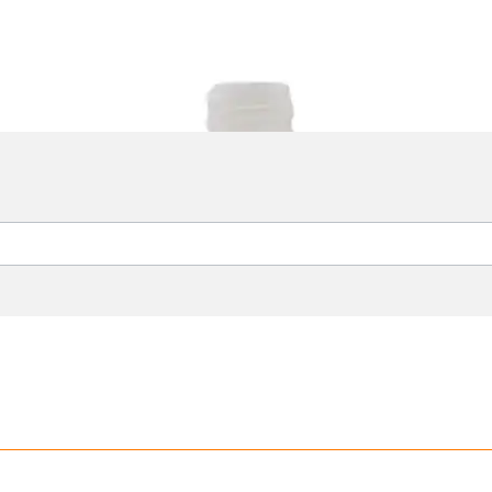
enspender