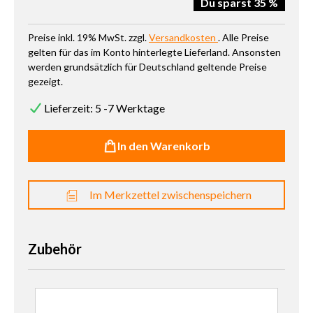
Du sparst 35 %
Preise inkl. 19% MwSt. zzgl.
Versandkosten
. Alle Preise
gelten für das im Konto hinterlegte Lieferland. Ansonsten
werden grundsätzlich für Deutschland geltende Preise
gezeigt.
Lieferzeit: 5 -7 Werktage
In den Warenkorb
Im Merkzettel zwischenspeichern
Zubehör