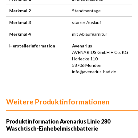
Merkmal 2
Standmontage
Merkmal 3
starrer Auslauf
Merkmal 4
mit Ablaufgarnitur
Herstellerinformation
Avenarius
AVENARIUS GmbH + Co. KG
Horlecke 110
58706 Menden
info@avenarius-bad.de
Weitere Produktinformationen
Produktinformation Avenarius Linie 280
Waschtisch-Einhebelmischbatterie