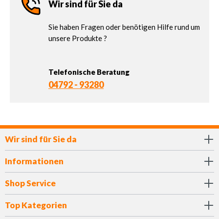
Wir sind für Sie da
Sie haben Fragen oder benötigen Hilfe rund um
unsere Produkte ?
Telefonische Beratung
04792 - 93280
Wir sind für Sie da
Informationen
Shop Service
Top Kategorien