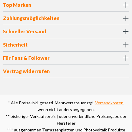
Top Marken
Zahlungsmöglichkeiten
Schneller Versand
Sicherheit
Für Fans & Follower
Vertrag widerrufen
* Alle Preise inkl. gesetzl. Mehrwertsteuer zzgl.
Versandkosten
,
wenn nicht anders angegeben.
** bisheriger Verkaufspreis | oder unverbindliche Preisangabe der
Hersteller
*** ausgenommen Terrassenplatten und Photovoltaik Produkte