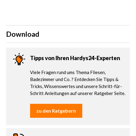
Download
Tipps von Ihren Hardys24-Experten
Viele Fragen rund ums Thema Fliesen,
Badezimmer und Co. ? Entdecken Sie Tipps &
Tricks, Wissenswertes und unsere Schritt-für-
Schritt Anleitungen auf unserer Ratgeber Seite.
zu den Ratgebern