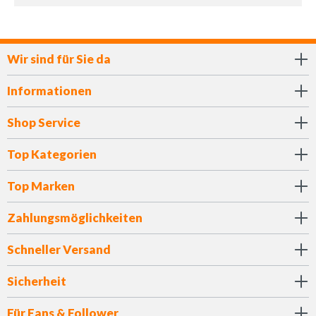
Wir sind für Sie da
Informationen
Shop Service
Top Kategorien
Top Marken
Zahlungsmöglichkeiten
Schneller Versand
Sicherheit
Für Fans & Follower