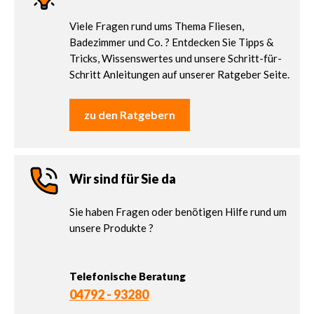
Viele Fragen rund ums Thema Fliesen,
Badezimmer und Co. ? Entdecken Sie Tipps &
Tricks, Wissenswertes und unsere Schritt-für-
Schritt Anleitungen auf unserer Ratgeber Seite.
zu den Ratgebern
Wir sind für Sie da
Sie haben Fragen oder benötigen Hilfe rund um
unsere Produkte ?
Telefonische Beratung
04792 - 93280