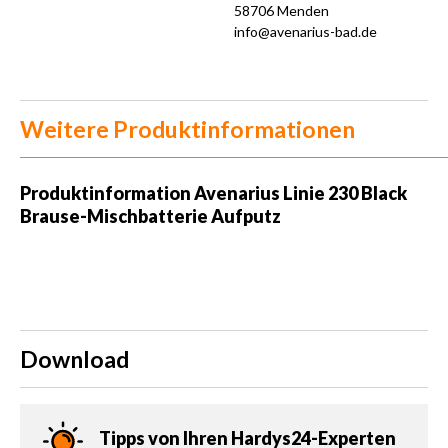
58706 Menden
info@avenarius-bad.de
Weitere Produktinformationen
Produktinformation Avenarius Linie 230 Black
Brause-Mischbatterie Aufputz
Download
Tipps von Ihren Hardys24-Experten