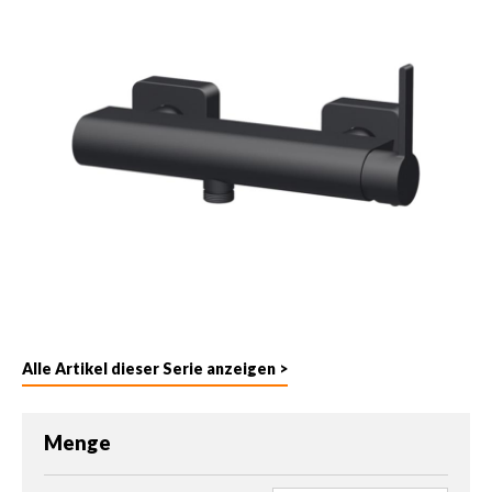
Alle Artikel dieser Serie anzeigen >
Menge