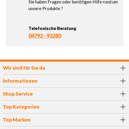
Sie haben Fragen oder benötigen Hilfe rund um
unsere Produkte ?
Telefonische Beratung
04792 - 93280
Wir sind für Sie da
Informationen
Shop Service
Top Kategorien
Top Marken