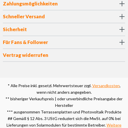
Zahlungsmöglichkeiten
Schneller Versand
Sicherheit
Für Fans & Follower
Vertrag widerrufen
* Alle Preise inkl. gesetzl. Mehrwertsteuer zzgl.
Versandkosten
,
wenn nicht anders angegeben.
** bisheriger Verkaufspreis | oder unverbindliche Preisangabe der
Hersteller
*** ausgenommen Terrassenplatten und Photovoltaik Produkte
## Gemäß § 12 Abs. 3 UStG reduziert sich die MwSt. auf 0% bei
Lieferungen von Solarmodulen für bestimmte Betreiber.
Weitere