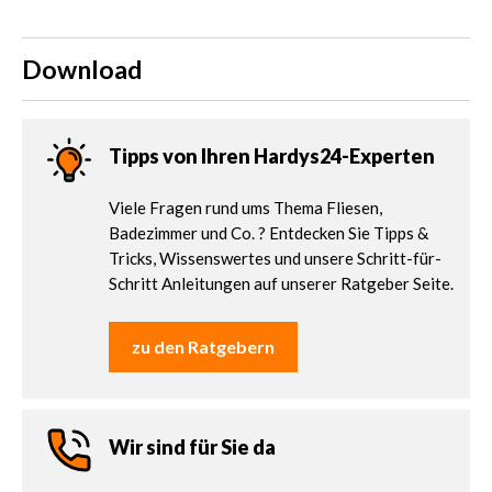
Download
Tipps von Ihren Hardys24-Experten
Viele Fragen rund ums Thema Fliesen,
Badezimmer und Co. ? Entdecken Sie Tipps &
Tricks, Wissenswertes und unsere Schritt-für-
Schritt Anleitungen auf unserer Ratgeber Seite.
zu den Ratgebern
Wir sind für Sie da