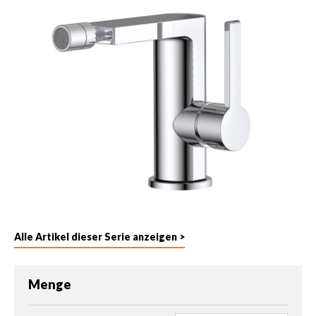
Alle Artikel dieser Serie anzeigen >
Menge