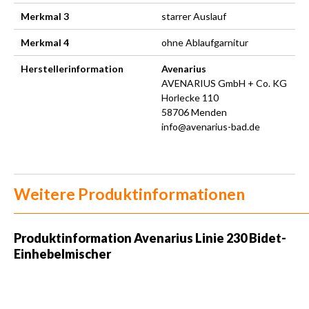
Merkmal 3
starrer Auslauf
Merkmal 4
ohne Ablaufgarnitur
Herstellerinformation
Avenarius
AVENARIUS GmbH + Co. KG
Horlecke 110
58706 Menden
info@avenarius-bad.de
Weitere Produktinformationen
Produktinformation Avenarius Linie 230 Bidet-
Einhebelmischer