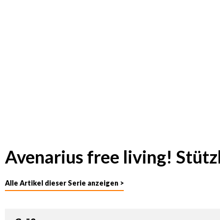
Avenarius free living! Stüt
Alle Artikel dieser Serie anzeigen >