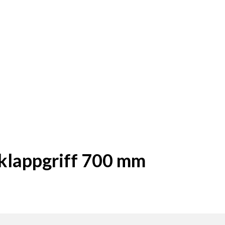
zklappgriff 700 mm