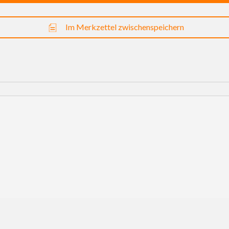
Im Merkzettel zwischenspeichern