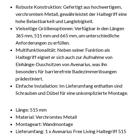
Robuste Konstruktion: Gefertigt aus hochwertigem,
verchromtem Metall, gewährleistet der Haltegriff eine
hohe Belastbarkeit und Langlebigkeit.
Vielseitige Größenoptionen: Verfügbar in den Längen
365 mm, 515 mm und 665 mm, um unterschiedliche
Anforderungen zu erfüllen.
Multifunktionalität: Neben seiner Funktion als
Haltegriff eignet er sich auch zur Aufnahme von
Einhänge-Duschsitzen von Avenarius, was ihn
besonders für barrierefreie Badezimmerlösungen
prädestiniert.
Einfache Installation: Im Lieferumfang enthalten sind
Schrauben und Dübel für eine unkomplizierte Montage.
Länge: 515 mm
Material: Verchromtes Metall
Montageart: Wandmontage
Lieferumfang: 1 x Avenarius Free Living Haltegriff 515