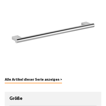
Alle Artikel dieser Serie anzeigen >
auswählen
Größe