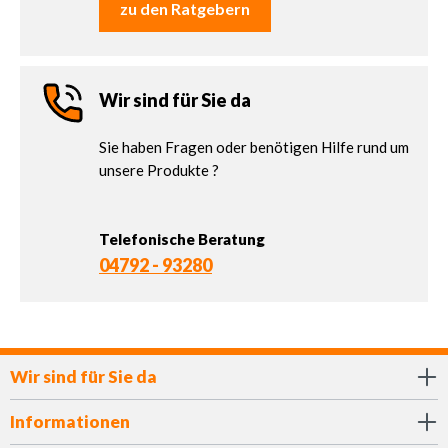
zu den Ratgebern
Wir sind für Sie da
Sie haben Fragen oder benötigen Hilfe rund um
unsere Produkte ?
Telefonische Beratung
04792 - 93280
Wir sind für Sie da
Informationen