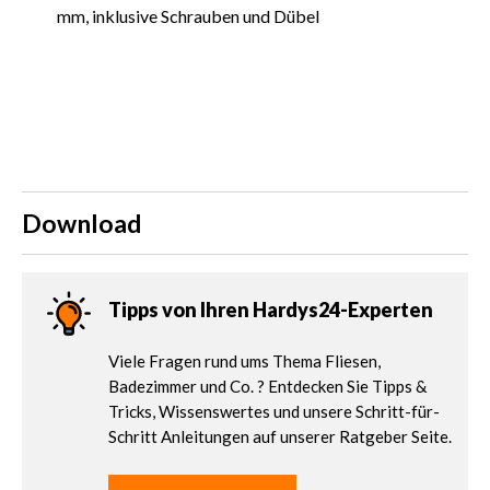
mm, inklusive Schrauben und Dübel
Download
Tipps von Ihren Hardys24-Experten
Viele Fragen rund ums Thema Fliesen,
Badezimmer und Co. ? Entdecken Sie Tipps &
Tricks, Wissenswertes und unsere Schritt-für-
Schritt Anleitungen auf unserer Ratgeber Seite.