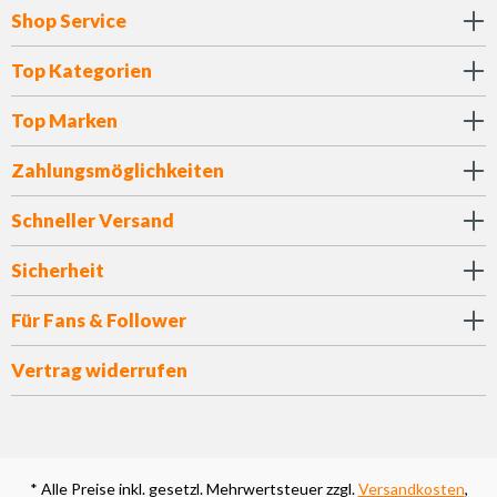
Shop Service
Top Kategorien
Top Marken
Zahlungsmöglichkeiten
Schneller Versand
Sicherheit
Für Fans & Follower
Vertrag widerrufen
* Alle Preise inkl. gesetzl. Mehrwertsteuer zzgl.
Versandkosten
,