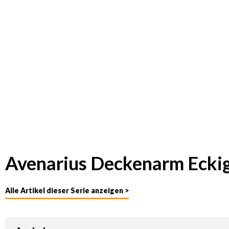
Avenarius Deckenarm Ecki
Alle Artikel dieser Serie anzeigen >