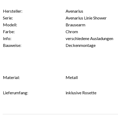
Hersteller:
Avenarius
Serie:
Avenarius Linie Shower
Modell:
Brausearm
Farbe:
Chrom
Info:
verschiedene Ausladungen
Bauweise:
Deckenmontage
Material:
Metall
Lieferumfang:
inklusive Rosette