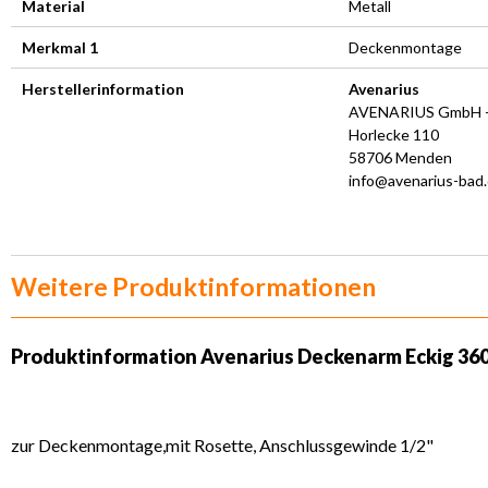
Material
Metall
Merkmal 1
Deckenmontage
Herstellerinformation
Avenarius
AVENARIUS GmbH +
Horlecke 110
58706 Menden
info@avenarius-bad
Weitere Produktinformationen
Produktinformation Avenarius Deckenarm Eckig 36
zur Deckenmontage,mit Rosette, Anschlussgewinde 1/2"