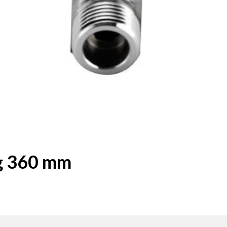
g 360 mm