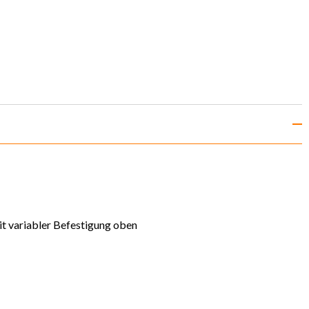
it variabler Befestigung oben