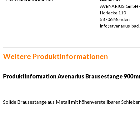
AVENARIUS GmbH +
Horlecke 110
58706 Menden
info@avenarius-bad
Weitere Produktinformationen
Produktinformation Avenarius Brausestange 900 
Solide Brausestange aus Metall mit höhenverstellbaren Schiebe