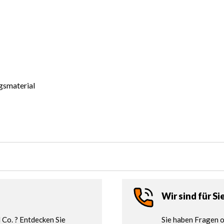
gsmaterial
Wir sind für Si
Co. ? Entdecken Sie
Sie haben Fragen o