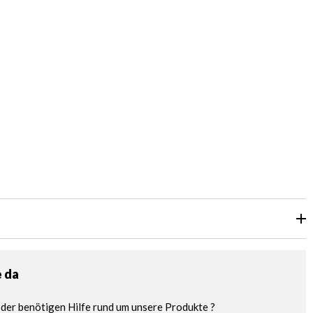
e da
der benötigen Hilfe rund um unsere Produkte ?