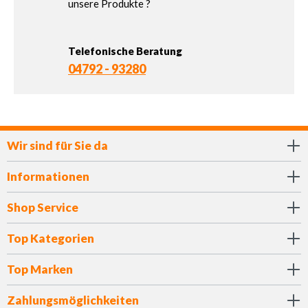
unsere Produkte ?
Telefonische Beratung
04792 - 93280
Wir sind für Sie da
Informationen
Shop Service
Top Kategorien
Top Marken
Zahlungsmöglichkeiten