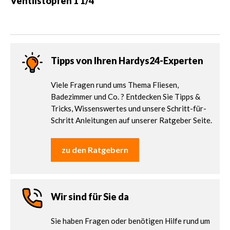
Ventilstopfen 1 1/4"
Tipps von Ihren Hardys24-Experten
Viele Fragen rund ums Thema Fliesen,
Badezimmer und Co. ? Entdecken Sie Tipps &
Tricks, Wissenswertes und unsere Schritt-für-
Schritt Anleitungen auf unserer Ratgeber Seite.
zu den Ratgebern
Wir sind für Sie da
Sie haben Fragen oder benötigen Hilfe rund um