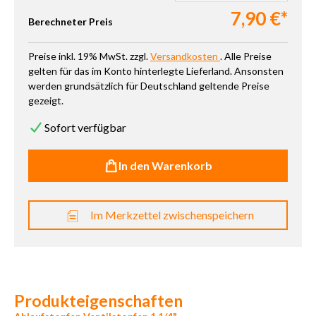
7,90 €*
Berechneter Preis
Preise inkl. 19% MwSt. zzgl.
Versandkosten
. Alle Preise
gelten für das im Konto hinterlegte Lieferland. Ansonsten
werden grundsätzlich für Deutschland geltende Preise
gezeigt.
Sofort verfügbar
In den Warenkorb
Im Merkzettel zwischenspeichern
Produkteigenschaften