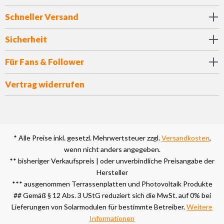
Schneller Versand
Sicherheit
Für Fans & Follower
Vertrag widerrufen
* Alle Preise inkl. gesetzl. Mehrwertsteuer zzgl.
Versandkosten
,
wenn nicht anders angegeben.
** bisheriger Verkaufspreis | oder unverbindliche Preisangabe der
Hersteller
*** ausgenommen Terrassenplatten und Photovoltaik Produkte
## Gemäß § 12 Abs. 3 UStG reduziert sich die MwSt. auf 0% bei
Lieferungen von Solarmodulen für bestimmte Betreiber.
Weitere
Informationen