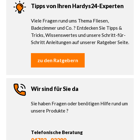
Tipps von Ihren Hardys24-Experten
Viele Fragen rund ums Thema Fliesen,
Badezimmer und Co. ? Entdecken Sie Tipps &
Tricks, Wissenswertes und unsere Schritt-für-
Schritt Anleitungen auf unserer Ratgeber Seite.
zu den Ratgebern
Wir sind für Sie da
Sie haben Fragen oder benötigen Hilfe rund um
unsere Produkte ?
Telefonische Beratung