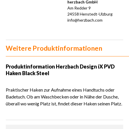
herzbach GmbH
Am Redder 9
24558 Henstedt-Ulzburg
info@herzbach.com
Weitere Produktinformationen
Produktinformation
Herzbach Design iX PVD
Haken Black Steel
Praktischer Haken zur Aufnahme eines Handtuchs oder
Badetuch. Ob am Waschbecken oder in Nähe der Dusche,
überall wo wenig Platz ist, findet dieser Haken seinen Platz.