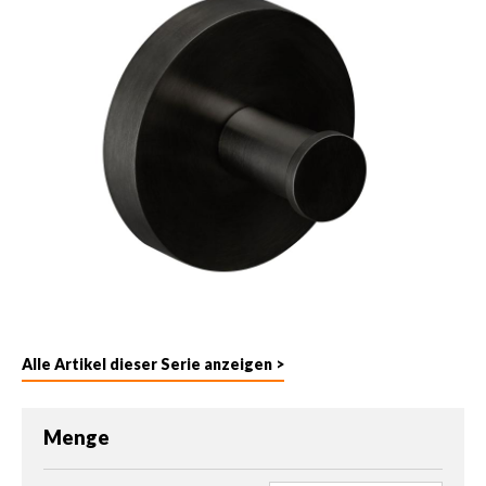
Alle Artikel dieser Serie anzeigen >
Menge