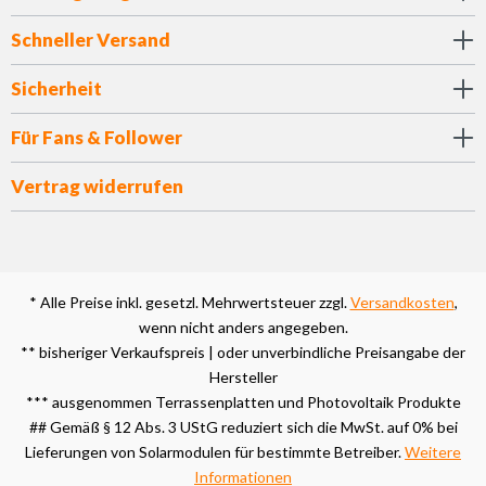
Schneller Versand
Sicherheit
Für Fans & Follower
Vertrag widerrufen
* Alle Preise inkl. gesetzl. Mehrwertsteuer zzgl.
Versandkosten
,
wenn nicht anders angegeben.
** bisheriger Verkaufspreis | oder unverbindliche Preisangabe der
Hersteller
*** ausgenommen Terrassenplatten und Photovoltaik Produkte
## Gemäß § 12 Abs. 3 UStG reduziert sich die MwSt. auf 0% bei
Lieferungen von Solarmodulen für bestimmte Betreiber.
Weitere
Informationen