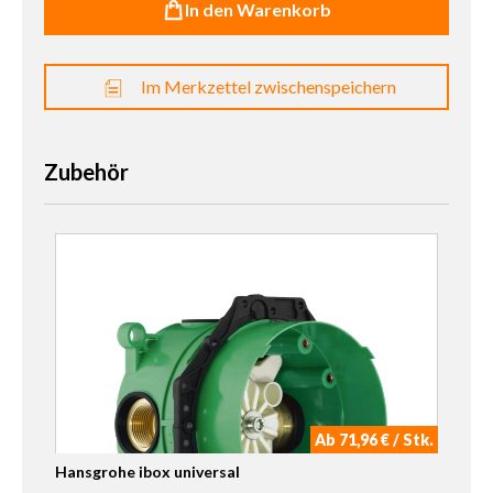
In den Warenkorb
Im Merkzettel zwischenspeichern
Zubehör
Ab 71,96 € / Stk.
Hansgrohe ibox universal