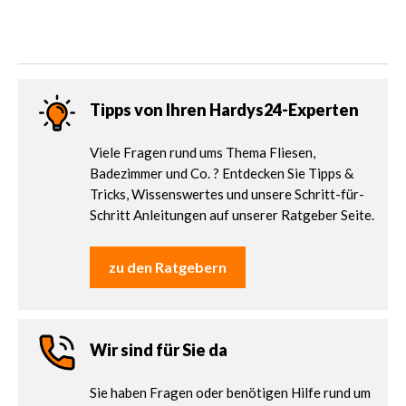
Tipps von Ihren Hardys24-Experten
Viele Fragen rund ums Thema Fliesen,
Badezimmer und Co. ? Entdecken Sie Tipps &
Tricks, Wissenswertes und unsere Schritt-für-
Schritt Anleitungen auf unserer Ratgeber Seite.
zu den Ratgebern
Wir sind für Sie da
Sie haben Fragen oder benötigen Hilfe rund um