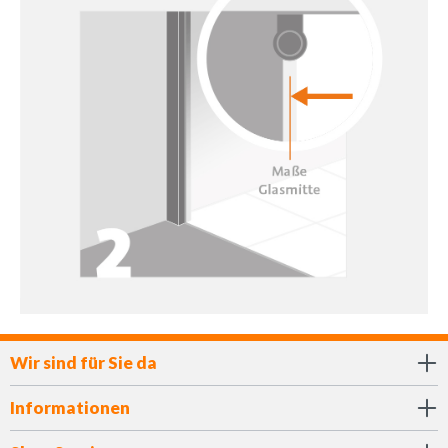
Wir sind für Sie da
Informationen