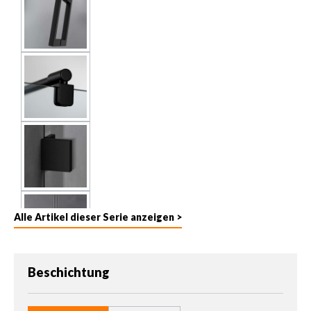
Alle Artikel dieser Serie anzeigen >
auswählen
Beschichtung