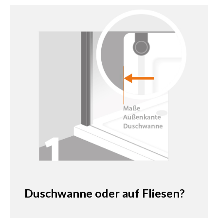
Duschwanne oder auf Fliesen?