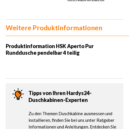
Weitere Produktinformationen
Produktinformation
HSK Aperto Pur
Runddusche pendelbar 4 teilig
Tipps von Ihren Hardys24-
Duschkabinen-Experten
Zu den Themen Duschkabine ausmessen und
installieren, finden Sie bei uns unter Ratgeber
Informationen und Anleitungen. Entdecken Sie