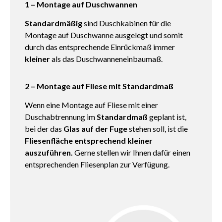
1 – Montage auf Duschwannen
Standardmäßig
sind Duschkabinen für die
Montage auf Duschwanne ausgelegt und somit
durch das entsprechende Einrückmaß immer
kleiner
als das Duschwanneneinbaumaß.
2 – Montage auf Fliese mit Standardmaß
Wenn eine Montage auf Fliese mit einer
Duschabtrennung im
Standardmaß
geplant ist,
bei der das
Glas auf der Fuge
stehen soll, ist die
Fliesenfläche entsprechend kleiner
auszuführen.
Gerne stellen wir Ihnen dafür einen
entsprechenden Fliesenplan zur Verfügung.