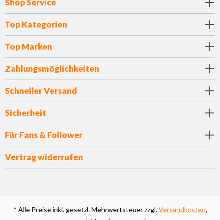
Shop Service
Top Kategorien
Top Marken
Zahlungsmöglichkeiten
Schneller Versand
Sicherheit
Für Fans & Follower
Vertrag widerrufen
* Alle Preise inkl. gesetzl. Mehrwertsteuer zzgl.
Versandkosten
,