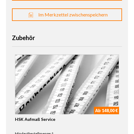
Im Merkzettel zwischenspeichern
Zubehör
Ab 148,00 €
HSK Aufmaß Service
Mindestbestellmenge:1