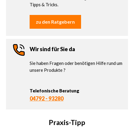
Tipps & Tricks.
zu den Ratgebern
Wir sind für Sie da
Sie haben Fragen oder benötigen Hilfe rund um
unsere Produkte ?
Telefonische Beratung
04792 - 93280
Praxis-Tipp