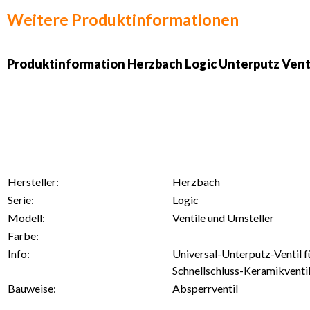
Weitere Produktinformationen
Produktinformation Herzbach Logic Unterputz Venti
Hersteller:
Herzbach
Serie:
Logic
Modell:
Ventile und Umsteller
Farbe:
Info:
Universal-Unterputz-Ventil 
Schnellschluss-Keramikventil
Bauweise:
Absperrventil