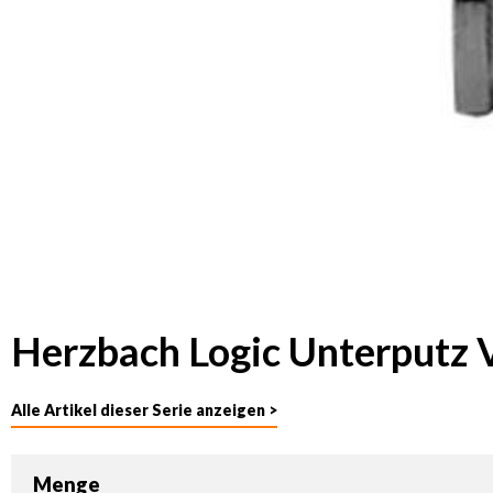
Herzbach Logic Unterputz V
Alle Artikel dieser Serie anzeigen >
Menge