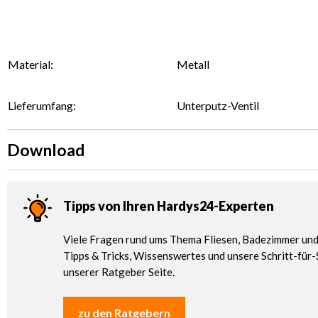
Material:
Metall
Lieferumfang:
Unterputz-Ventil
Download
Tipps von Ihren Hardys24-Experten
Viele Fragen rund ums Thema Fliesen, Badezimmer und 
Tipps & Tricks, Wissenswertes und unsere Schritt-für-
unserer Ratgeber Seite.
zu den Ratgebern