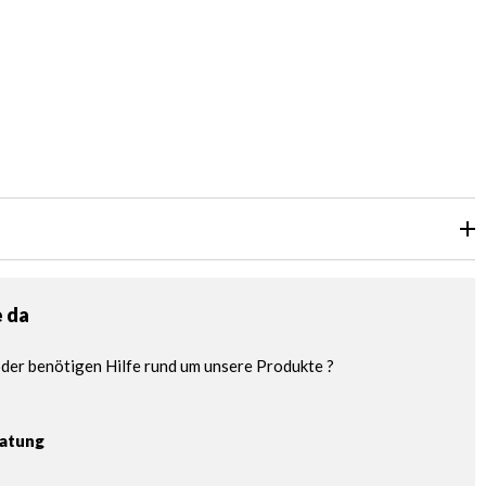
e da
der benötigen Hilfe rund um unsere Produkte ?
ratung