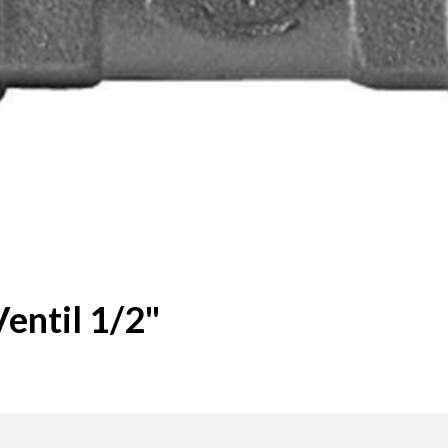
entil 1/2"