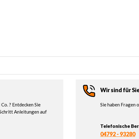
Wir sind für Si
Co. ? Entdecken Sie
Sie haben Fragen o
Schritt Anleitungen auf
Telefonische Be
04792 - 93280